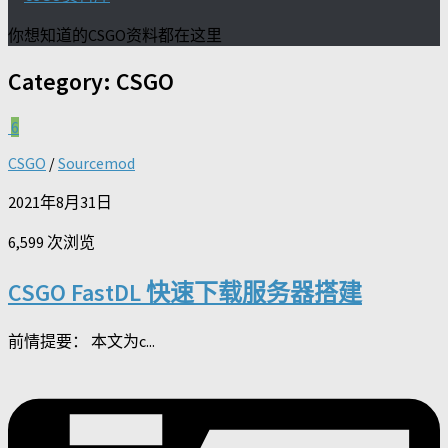
你想知道的CSGO资料都在这里
Category:
CSGO
6
CSGO
/
Sourcemod
2021年8月31日
6,599 次浏览
CSGO FastDL 快速下载服务器搭建
前情提要： 本文为c...