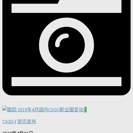
0
CSGO
/
资讯发布