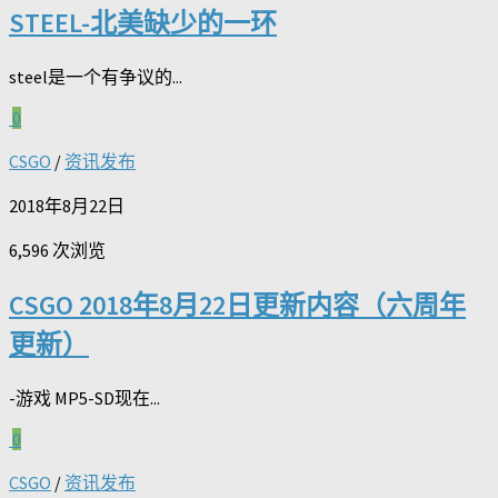
STEEL-北美缺少的一环
steel是一个有争议的...
0
CSGO
/
资讯发布
2018年8月22日
6,596 次浏览
CSGO 2018年8月22日更新内容（六周年
更新）
-游戏 MP5-SD现在...
0
CSGO
/
资讯发布