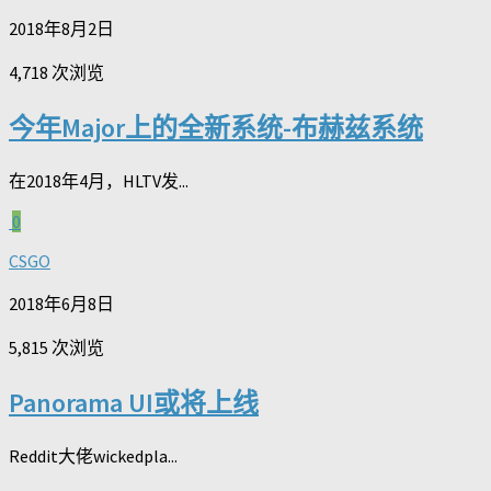
2018年8月2日
4,718 次浏览
今年Major上的全新系统-布赫兹系统
在2018年4月，HLTV发...
0
CSGO
2018年6月8日
5,815 次浏览
Panorama UI或将上线
Reddit大佬wickedpla...