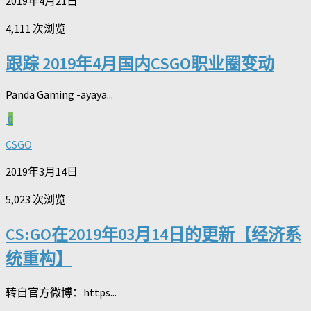
2019年4月21日
4,111 次浏览
跟踪 2019年4月国内CSGO职业圈变动
Panda Gaming -ayaya...
0
CSGO
2019年3月14日
5,023 次浏览
CS:GO在2019年03月14日的更新【经济系
统重构】
转自官方微博：https...