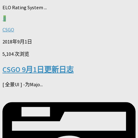
ELO Rating System ...
0
CSGO
2018年9月1日
5,104 次浏览
CSGO 9月1日更新日志
[ 全景UI ] -为Majo...