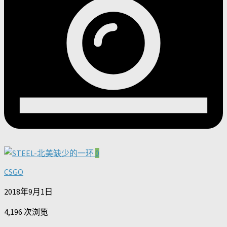
0
CSGO
2018年9月1日
4,196 次浏览