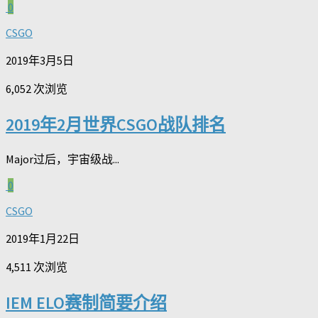
0
CSGO
2019年3月5日
6,052 次浏览
2019年2月世界CSGO战队排名
Major过后，宇宙级战...
0
CSGO
2019年1月22日
4,511 次浏览
IEM ELO赛制简要介绍