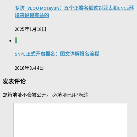
专访TYLOO Moseyuh：五个正赛名额这对亚太和CNCS环
境来说是有益的
2025年1月18日
0
SNPL正式开启报名：图文详解报名流程
2016年3月4日
发表评论
邮箱地址不会被公开。
必填项已用
*
标注