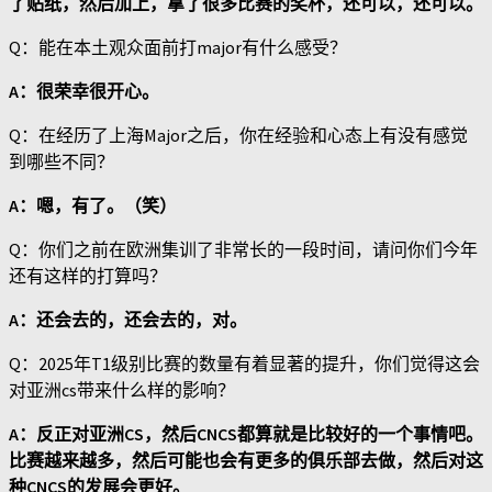
了贴纸，然后加上，拿了很多比赛的奖杯，还可以，还可以。
Q：能在本土观众面前打major有什么感受？
A：很荣幸很开心。
Q：在经历了上海Major之后，你在经验和心态上有没有感觉
到哪些不同？
A：嗯，有了。（笑）
Q：你们之前在欧洲集训了非常长的一段时间，请问你们今年
还有这样的打算吗？
A：还会去的，还会去的，对。
Q：2025年T1级别比赛的数量有着显著的提升，你们觉得这会
对亚洲cs带来什么样的影响？
A：反正对亚洲CS，然后CNCS都算就是比较好的一个事情吧。
比赛越来越多，然后可能也会有更多的俱乐部去做，然后对这
种CNCS的发展会更好。