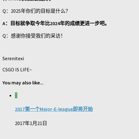
Q：2025年你们的目标是什么？
A：目标就争取今年比2024年的成绩更进一步吧。
Q：感谢你接受我们的采访！
Serenitexi
CSGO IS LIFE~
You may also like...
0
2017第一个Major-E-league即将开始
2017年1月21日