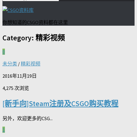
你想知道的CSGO资料都在这里
Category:
精彩视频
0
未分类
/
精彩视频
2016年11月19日
4,275 次浏览
[新手向]Steam注册及CSGO购买教程
另外，欢迎更多的CSG...
1