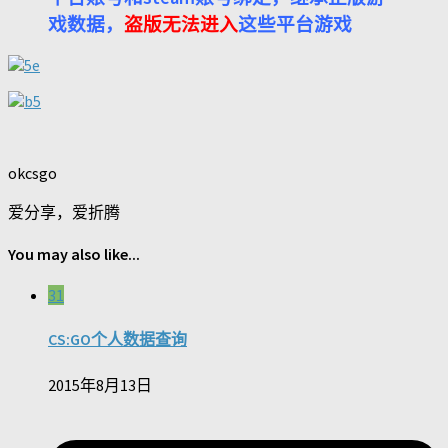
戏数据，
盗版无法进入
这些平台游戏
okcsgo
爱分享，爱折腾
You may also like...
31
CS:GO个人数据查询
2015年8月13日