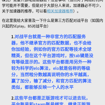
学可能并不需要，但是对于大部分人来说，加速器必不可少，
关于加速器的推荐，可以看
相关加速器推荐
）。
在这里我给大家普及一下什么是第三方匹配对战平台（如国内
兴起的5Eplay，B5对战平台）
1.
对战平台就是一种非官方的匹配服务
器，他不继承官方的匹配数据，也不会给
你加经验，例如你的官方匹配等技术全球
精英，但在这个平台游戏时，按tab键是没
有等级显示的。这些平台都是用另外一种
较为科学的elo算法，elo就是俗称的等级
分，当然啦分数越高说明你的水平越高，
赢了加分，输了减分，和官方匹配的算法
类似，都能够反映一个人的水平
2.
这些平台都是正版游戏才可以进去玩，
平台账号和steam账号绑定，继承正版游