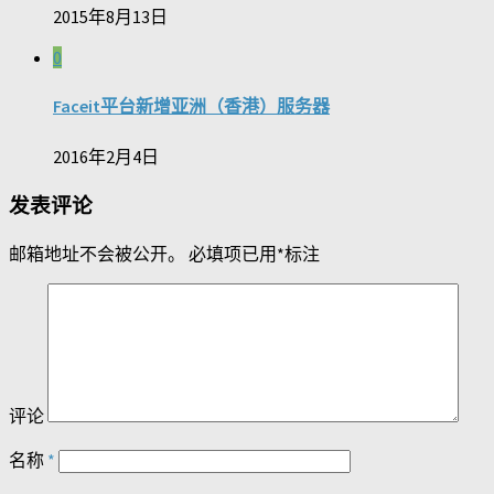
2015年8月13日
0
Faceit平台新增亚洲（香港）服务器
2016年2月4日
发表评论
邮箱地址不会被公开。
必填项已用
*
标注
评论
名称
*