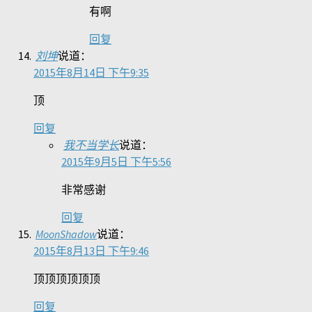
有啊
回复
刘坤
说道：
2015年8月14日 下午9:35
顶
回复
我不当学长
说道：
2015年9月5日 下午5:56
非常感谢
回复
MoonShadow
说道：
2015年8月13日 下午9:46
顶顶顶顶顶顶
回复