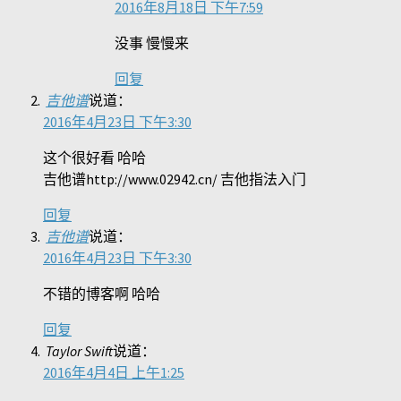
2016年8月18日 下午7:59
没事 慢慢来
回复
吉他谱
说道：
2016年4月23日 下午3:30
这个很好看 哈哈
吉他谱http://www.02942.cn/ 吉他指法入门
回复
吉他谱
说道：
2016年4月23日 下午3:30
不错的博客啊 哈哈
回复
Taylor Swift
说道：
2016年4月4日 上午1:25