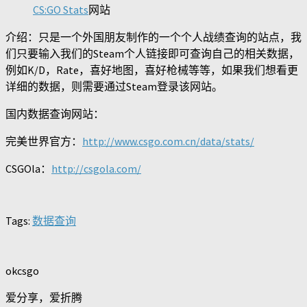
CS:GO Stats
网站
介绍：只是一个外国朋友制作的一个个人战绩查询的站点，我
们只要输入我们的Steam个人链接即可查询自己的相关数据，
例如K/D，Rate，喜好地图，喜好枪械等等，如果我们想看更
详细的数据，则需要通过Steam登录该网站。
国内数据查询网站：
完美世界官方：
http://www.csgo.com.cn/data/stats/
CSGOla：
http://csgola.com/
Tags:
数据查询
okcsgo
爱分享，爱折腾