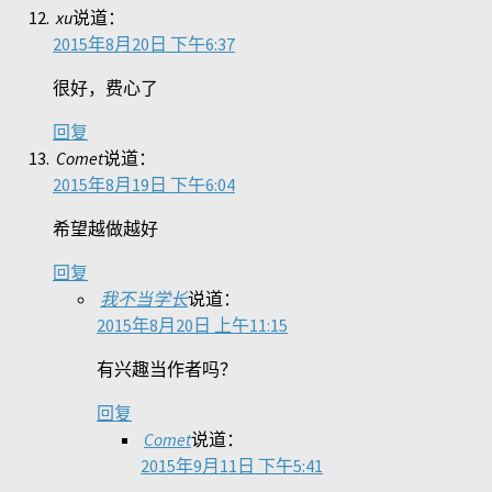
xu
说道：
2015年8月20日 下午6:37
很好，费心了
回复
Comet
说道：
2015年8月19日 下午6:04
希望越做越好
回复
我不当学长
说道：
2015年8月20日 上午11:15
有兴趣当作者吗？
回复
Comet
说道：
2015年9月11日 下午5:41