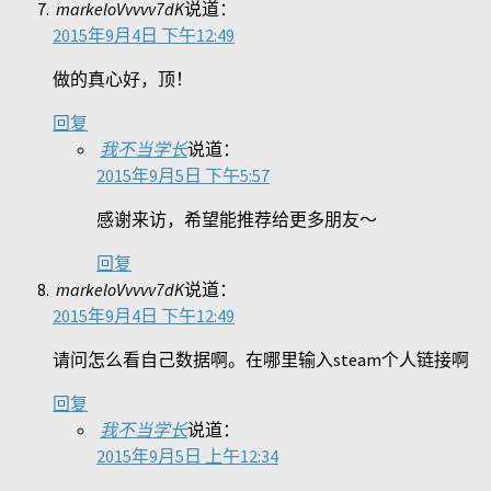
markeloVvvvv7dK
说道：
2015年9月4日 下午12:49
做的真心好，顶！
回复
我不当学长
说道：
2015年9月5日 下午5:57
感谢来访，希望能推荐给更多朋友～
回复
markeloVvvvv7dK
说道：
2015年9月4日 下午12:49
请问怎么看自己数据啊。在哪里输入steam个人链接啊
回复
我不当学长
说道：
2015年9月5日 上午12:34