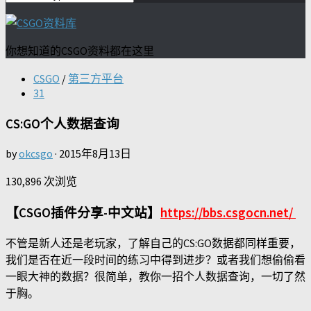
你想知道的CSGO资料都在这里
CSGO
/
第三方平台
31
CS:GO个人数据查询
by
okcsgo
·
2015年8月13日
130,896 次浏览
【CSGO插件分享-中文站】
https://bbs.csgocn.net/
不管是新人还是老玩家，了解自己的CS:GO数据都同样重要，
我们是否在近一段时间的练习中得到进步？或者我们想偷偷看
一眼大神的数据？很简单，教你一招个人数据查询，一切了然
于胸。