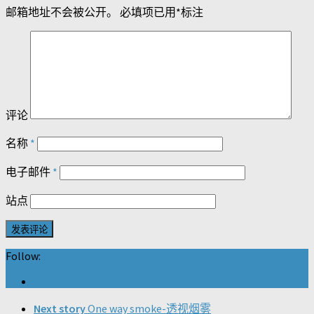
邮箱地址不会被公开。
必填项已用
*
标注
评论
名称
*
电子邮件
*
站点
Follow:
Next story
One way smoke-透视烟雾