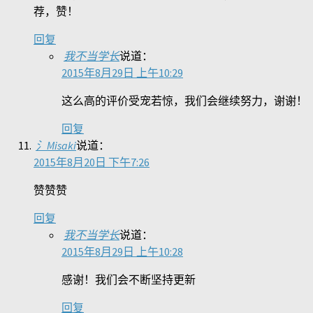
荐，赞！
回复
我不当学长
说道：
2015年8月29日 上午10:29
这么高的评价受宠若惊，我们会继续努力，谢谢！
回复
氵Misaki
说道：
2015年8月20日 下午7:26
赞赞赞
回复
我不当学长
说道：
2015年8月29日 上午10:28
感谢！我们会不断坚持更新
回复