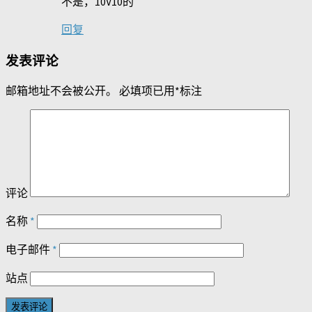
不是，10V10的
回复
发表评论
邮箱地址不会被公开。
必填项已用
*
标注
评论
名称
*
电子邮件
*
站点